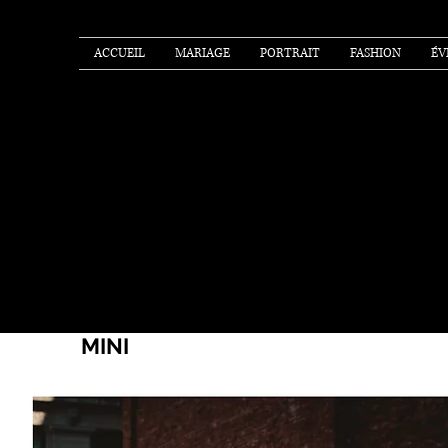
ACCUEIL
MARIAGE
PORTRAIT
FASHION
ÉV
MINI