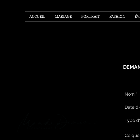
ACCUEIL
MARIAGE
PORTRAIT
FASHION
ÉV
DEMAN